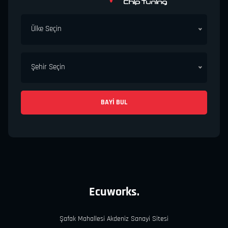
Ülke Seçin
Şehir Seçin
BAYI BUL
Ecuworks.
Şafak Mahallesi Akdeniz Sanayi Sitesi