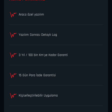
Araca özel yazılım
Yazılım Sonrası Detaylı Log
3 Yıl / 100 bin Km'ye Kadar Garanti
15 Gün Para İade Garantisi
Kişiselleştirilebilir Uygulama