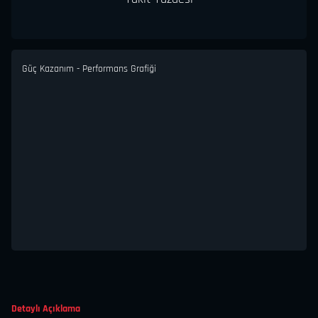
Güç Kazanım - Performans Grafiği
Detaylı Açıklama