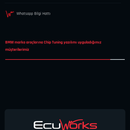
Whatsapp Bilgi Hattı
BMW marka araçlarına Chip Tuning yazılımı uyguladığımız
müşterilerimiz