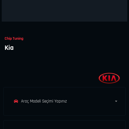
Chip Tuning
Kia
Araç Modeli Seçimi Yapınız