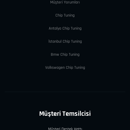
Müşteri Yorumları
Chip Tuning
Antalya Chip Tuning
İstanbul Chip Tuning
Bmw Chip Tuning
Volkswagen Chip Tuning
Müşteri Temsilcisi
Müşteri Destek Hattı