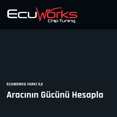
ECUWORKS FARKI İLE
Aracının Gücünü Hesapla