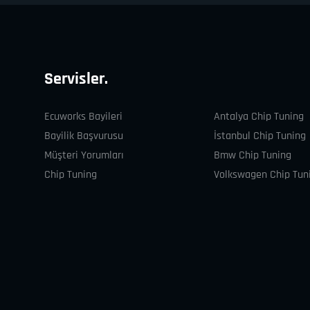
Servisler.
Ecuworks Bayileri
Antalya Chip Tuning
Bayilik Başvurusu
İstanbul Chip Tuning
Müşteri Yorumları
Bmw Chip Tuning
Chip Tuning
Volkswagen Chip Tun