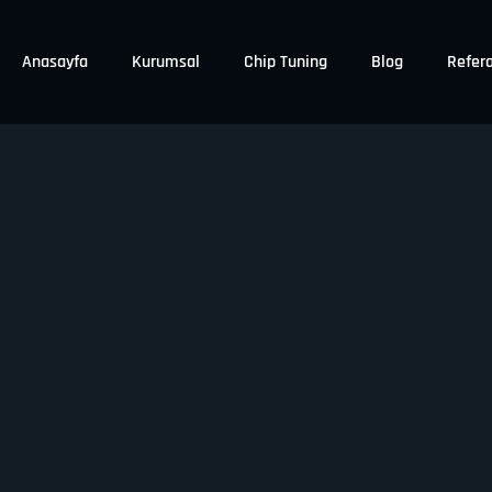
Anasayfa
Kurumsal
Chip Tuning
Blog
Refera