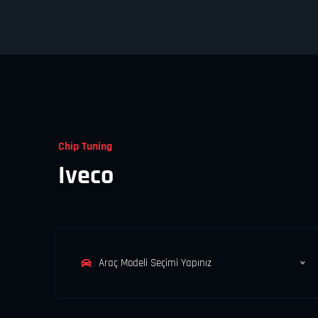
Chip Tuning
Iveco
Araç Modeli Seçimi Yapınız