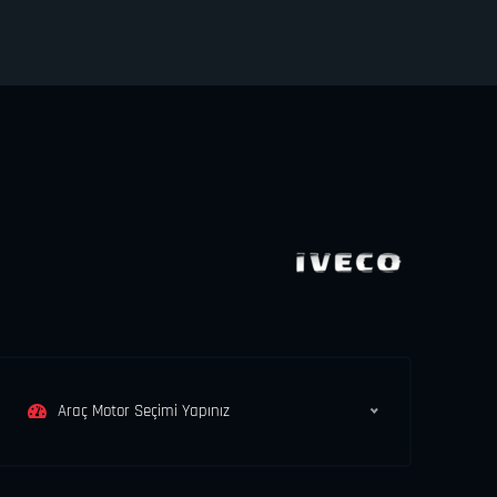
Araç Motor Seçimi Yapınız