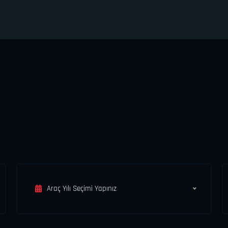
Araç Yılı Seçimi Yapınız