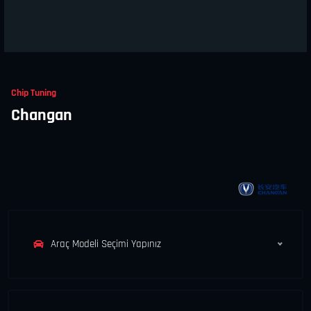
Chip Tuning
Changan
Araç Modeli Seçimi Yapınız