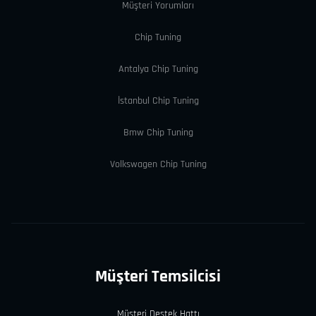
Müşteri Yorumları
Chip Tuning
Antalya Chip Tuning
İstanbul Chip Tuning
Bmw Chip Tuning
Volkswagen Chip Tuning
Müşteri Temsilcisi
Müşteri Destek Hattı